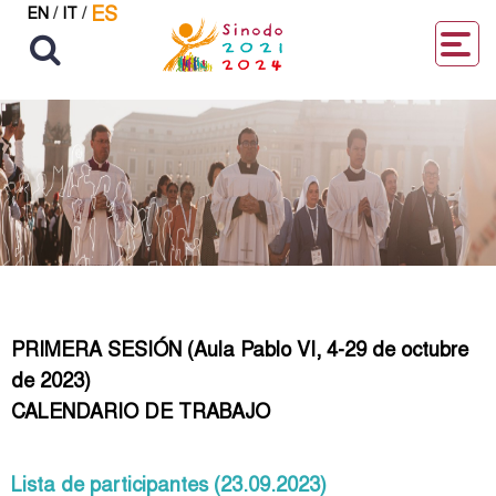
ES
EN
/
IT
/
PRIMERA SESIÓN (Aula Pablo VI, 4-29 de octubre
de 2023)
CALENDARIO DE TRABAJO
Lista de participantes (23.09.2023)