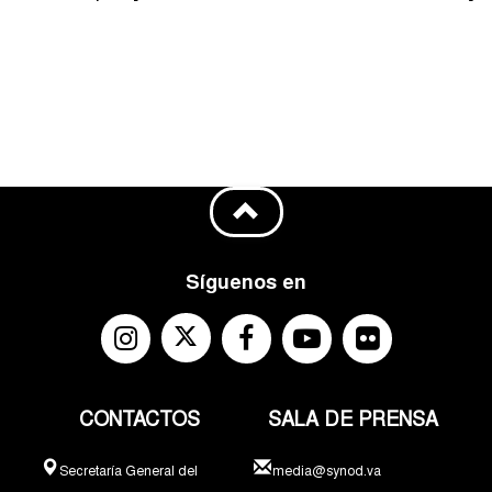
Síguenos en
CONTACTOS
SALA DE PRENSA
Secretaría General del
media@synod.va