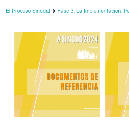
El Proceso Sinodal
Fase 3: La Implementación. Pa