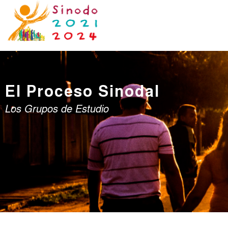
El Proceso Sinodal
Los Grupos de Estudio