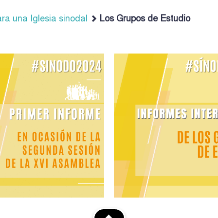
ra una Iglesia sinodal
Los Grupos de Estudio