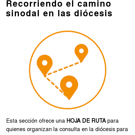
Recorriendo el camino
sinodal en las diócesis
Esta sección ofrece una
HOJA DE RUTA
para
quienes organizan la consulta en la diócesis para