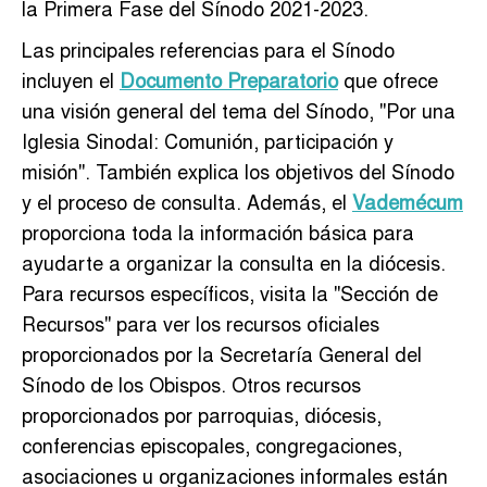
la Primera Fase del Sínodo 2021-2023.
Las principales referencias para el Sínodo
incluyen el
Documento Preparatorio
que ofrece
una visión general del tema del Sínodo, "Por una
Iglesia Sinodal: Comunión, participación y
misión". También explica los objetivos del Sínodo
y el proceso de consulta. Además, el
Vademécum
proporciona toda la información básica para
ayudarte a organizar la consulta en la diócesis.
Para recursos específicos, visita la "Sección de
Recursos" para ver los recursos oficiales
proporcionados por la Secretaría General del
Sínodo de los Obispos. Otros recursos
proporcionados por parroquias, diócesis,
conferencias episcopales, congregaciones,
asociaciones u organizaciones informales están