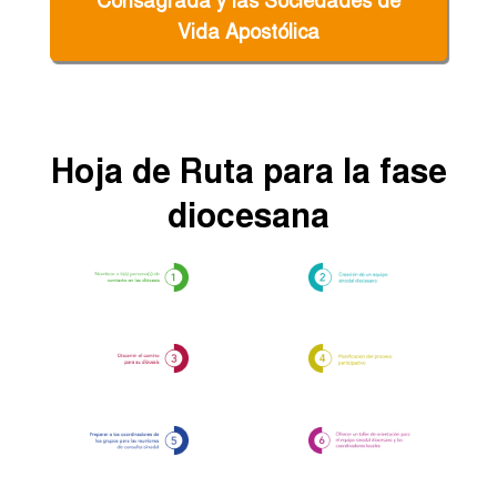
Vida Apostólica
Hoja de Ruta para la fase
diocesana