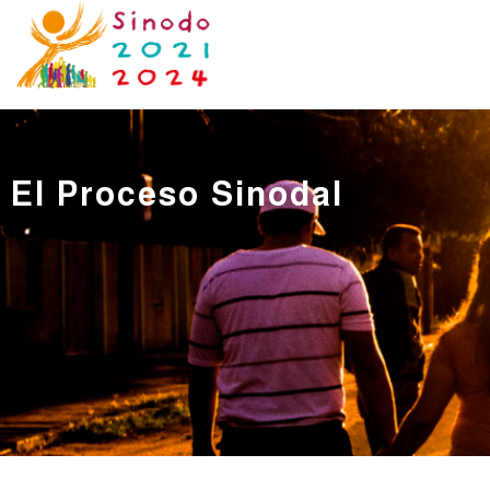
El Proceso Sinodal