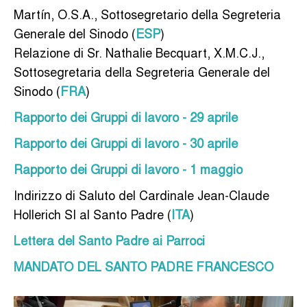
Martín, O.S.A., Sottosegretario della Segreteria
Generale del Sinodo (
ESP
)
Relazione di Sr. Nathalie Becquart, X.M.C.J.,
Sottosegretaria della Segreteria Generale del
Sinodo (
FRA
)
Rapporto dei Gruppi di lavoro - 29 aprile
Rapporto dei Gruppi di lavoro - 30 aprile
Rapporto dei Gruppi di lavoro - 1 maggio
Indirizzo di Saluto del Cardinale Jean-Claude
Hollerich SI al Santo Padre (
ITA
)
Lettera del Santo Padre ai Parroci
MANDATO DEL SANTO PADRE FRANCESCO