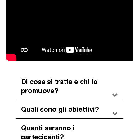
Di cosa si tratta e chi lo
promuove?
Quali sono gli obiettivi?
Quanti saranno i
partecipanti?