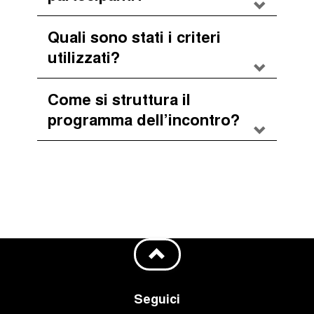
Quali sono stati i criteri
utilizzati?
Come si struttura il
programma dell’incontro?
Seguici