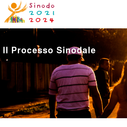
Il Processo Sinodale