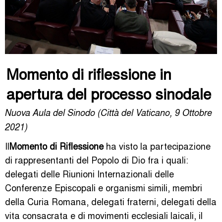
Momento di riflessione in
apertura del processo sinodale
Nuova Aula del Sinodo (Città del Vaticano, 9 Ottobre
2021)
Il
Momento di Riflessione
ha visto la partecipazione
di rappresentanti del Popolo di Dio fra i quali:
delegati delle Riunioni Internazionali delle
Conferenze Episcopali e organismi simili, membri
della Curia Romana, delegati fraterni, delegati della
vita consacrata e di movimenti ecclesiali laicali, il