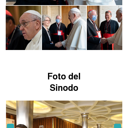
Foto del
Sinodo