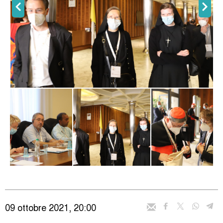
09 ottobre 2021, 20:00