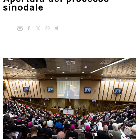
sinodale