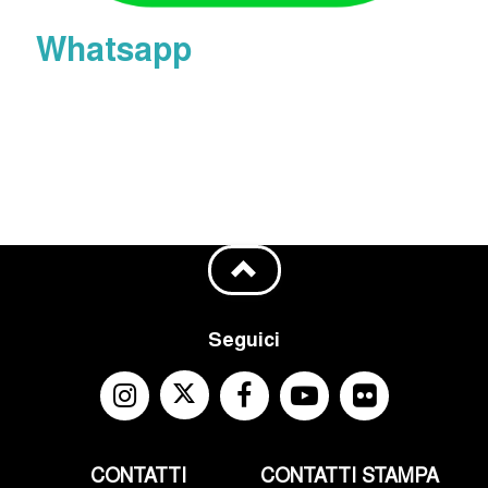
Whatsapp
Seguici
CONTATTI
CONTATTI STAMPA