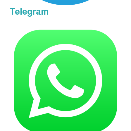
Telegram