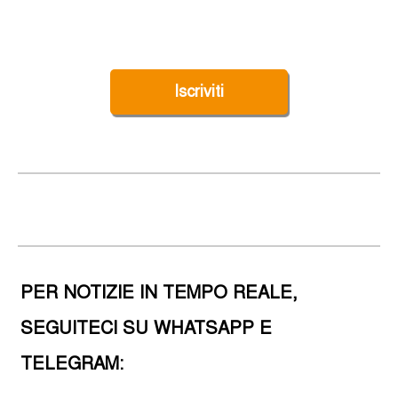
Iscriviti
PER NOTIZIE IN TEMPO REALE,
SEGUITECI SU WHATSAPP E
TELEGRAM: