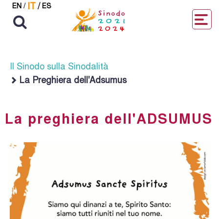
IT
/
EN
/
ES
Il Sinodo sulla Sinodalità
La Preghiera dell'Adsumus
La preghiera dell'ADSUMUS