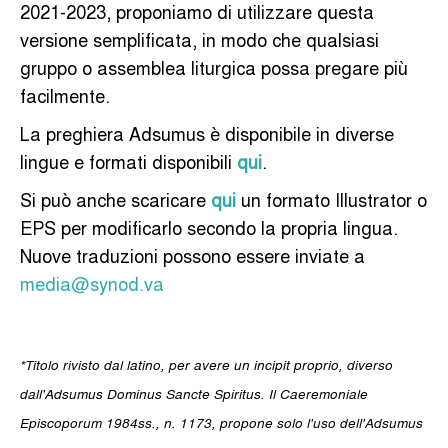
2021-2023, proponiamo di utilizzare questa
versione semplificata, in modo che qualsiasi
gruppo o assemblea liturgica possa pregare più
facilmente.
La preghiera Adsumus è disponibile in diverse
lingue e formati disponibili
qui
.
Si può anche scaricare
qui
un formato Illustrator o
EPS per modificarlo secondo la propria lingua.
Nuove traduzioni possono essere inviate a
media@synod.va
*Titolo rivisto dal latino, per avere un incipit proprio, diverso
dall'Adsumus Dominus Sancte Spiritus. Il Caeremoniale
Episcoporum 1984ss., n. 1173, propone solo l'uso dell'Adsumus