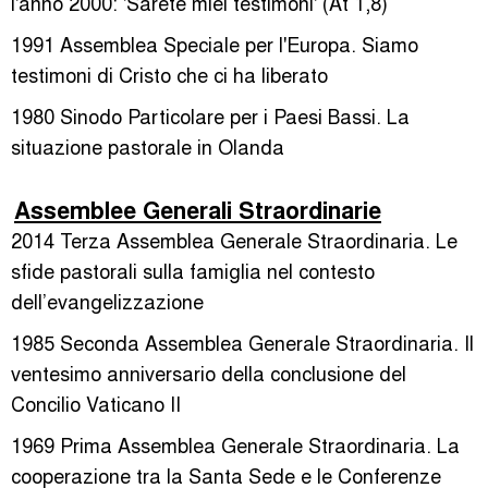
l'anno 2000: 'Sarete miei testimoni' (At 1,8)
1991 Assemblea Speciale per l'Europa. Siamo
testimoni di Cristo che ci ha liberato
1980 Sinodo Particolare per i Paesi Bassi. La
situazione pastorale in Olanda
Assemblee Generali Straordinarie
2014 Terza Assemblea Generale Straordinaria. Le
sfide pastorali sulla famiglia nel contesto
dell’evangelizzazione
1985 Seconda Assemblea Generale Straordinaria. Il
ventesimo anniversario della conclusione del
Concilio Vaticano II
1969 Prima Assemblea Generale Straordinaria. La
cooperazione tra la Santa Sede e le Conferenze