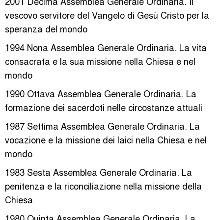
2001 Decima Assemblea Generale Ordinaria. Il
vescovo servitore del Vangelo di Gesù Cristo per la
speranza del mondo
1994 Nona Assemblea Generale Ordinaria. La vita
consacrata e la sua missione nella Chiesa e nel
mondo
1990 Ottava Assemblea Generale Ordinaria. La
formazione dei sacerdoti nelle circostanze attuali
1987 Settima Assemblea Generale Ordinaria. La
vocazione e la missione dei laici nella Chiesa e nel
mondo
1983 Sesta Assemblea Generale Ordinaria. La
penitenza e la riconciliazione nella missione della
Chiesa
1980 Quinta Assemblea Generale Ordinaria. La