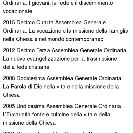
Ordinaria. I giovani, la fede e il discernimento
vocazionale
2015 Decimo Quarta Assemblea Generale
Ordinaria. La vocazione e la missione della famiglia
nella Chiesa e nel mondo contemporaneo
2012 Decimo Terza Assemblea Generale Ordinaria.
La nuova evangelizzazione per la trasmissione
della fede cristiana
2008 Dodicesima Assemblea Generale Ordinaria.
La Parola di Dio nella vita e nella missione della
Chiesa
2005 Undicesima Assemblea Generale Ordinaria. :
L’Eucaristia fonte e culmine della vita e della
missione della Chiesa