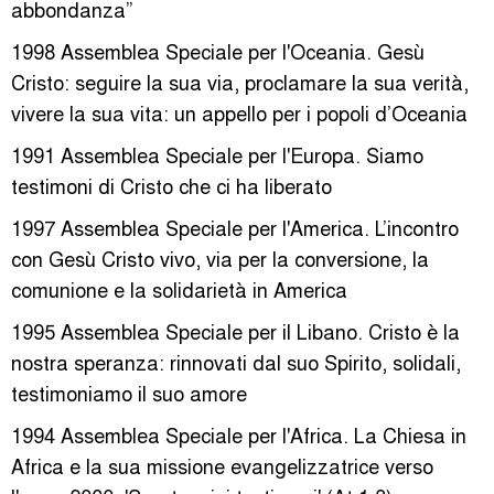
abbondanza”
1998 Assemblea Speciale per l'Oceania. Gesù
Cristo: seguire la sua via, proclamare la sua verità,
vivere la sua vita: un appello per i popoli d’Oceania
1991 Assemblea Speciale per l'Europa. Siamo
testimoni di Cristo che ci ha liberato
1997 Assemblea Speciale per l'America. L’incontro
con Gesù Cristo vivo, via per la conversione, la
comunione e la solidarietà in America
1995 Assemblea Speciale per il Libano. Cristo è la
nostra speranza: rinnovati dal suo Spirito, solidali,
testimoniamo il suo amore
1994 Assemblea Speciale per l'Africa. La Chiesa in
Africa e la sua missione evangelizzatrice verso