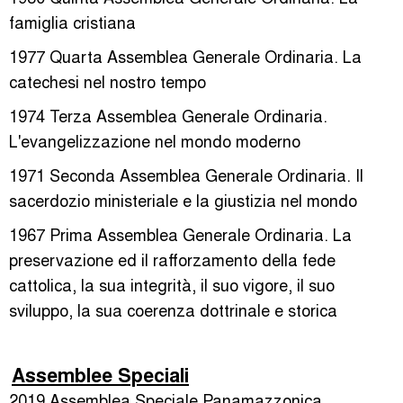
famiglia cristiana
1977 Quarta Assemblea Generale Ordinaria. La
catechesi nel nostro tempo
1974 Terza Assemblea Generale Ordinaria.
L'evangelizzazione nel mondo moderno
1971 Seconda Assemblea Generale Ordinaria. Il
sacerdozio ministeriale e la giustizia nel mondo
1967 Prima Assemblea Generale Ordinaria. La
preservazione ed il rafforzamento della fede
cattolica, la sua integrità, il suo vigore, il suo
sviluppo, la sua coerenza dottrinale e storica
Assemblee Speciali
2019 Assemblea Speciale Panamazzonica.