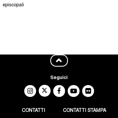
episcopali
Seguici
CONTATTI
CONTATTI STAMPA