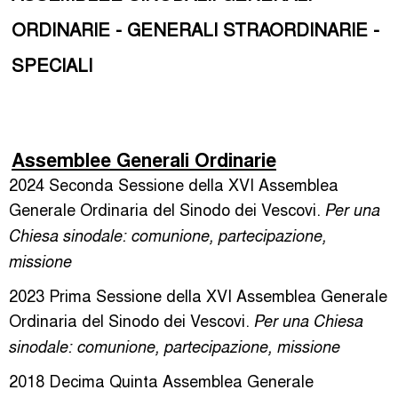
ORDINARIE - GENERALI STRAORDINARIE -
SPECIALI
Assemblee Generali Ordinarie
2024 Seconda Sessione della XVI Assemblea
Generale Ordinaria del Sinodo dei Vescovi.
Per una
Chiesa sinodale: comunione, partecipazione,
missione
2023 Prima Sessione della XVI Assemblea Generale
Ordinaria del Sinodo dei Vescovi.
Per una Chiesa
sinodale: comunione, partecipazione, missione
2018 Decima Quinta Assemblea Generale