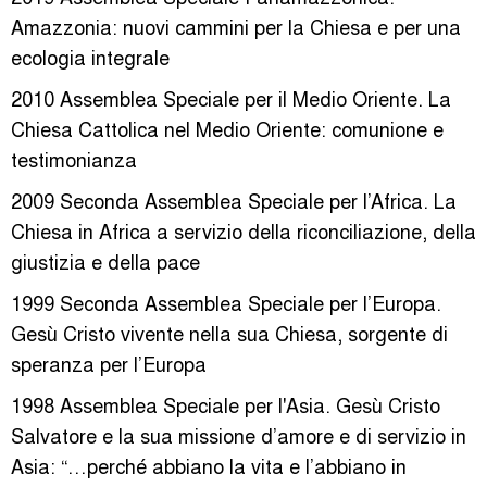
Amazzonia: nuovi cammini per la Chiesa e per una
ecologia integrale
2010 Assemblea Speciale per il Medio Oriente. La
Chiesa Cattolica nel Medio Oriente: comunione e
testimonianza
2009 Seconda Assemblea Speciale per l’Africa. La
Chiesa in Africa a servizio della riconciliazione, della
giustizia e della pace
1999 Seconda Assemblea Speciale per l’Europa.
Gesù Cristo vivente nella sua Chiesa, sorgente di
speranza per l’Europa
1998 Assemblea Speciale per l'Asia. Gesù Cristo
Salvatore e la sua missione d’amore e di servizio in
Asia: “…perché abbiano la vita e l’abbiano in