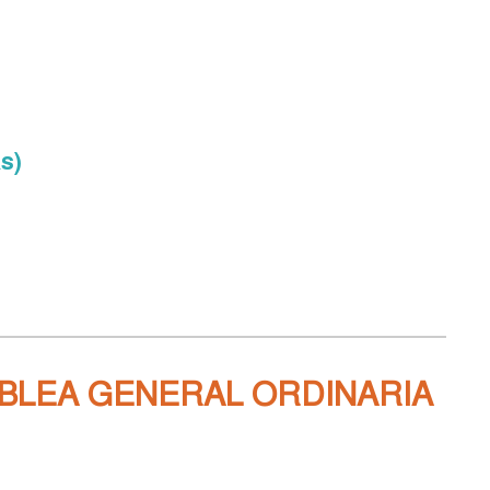
s)
MBLEA GENERAL ORDINARIA