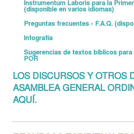
Instrumentum Laboris para la Primer
(disponible en varios idiomas)
Preguntas frecuentes - F.A.Q. (dispo
Infografía
Sugerencias de textos bíblicos para 
POR
LOS DISCURSOS Y OTROS 
ASAMBLEA GENERAL ORDINA
AQUÍ.