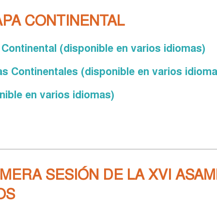
PA CONTINENTAL
Continental (disponible en varios idiomas)
 Continentales (disponible en varios idioma
nible en varios idiomas)
MERA SESIÓN DE LA XVI ASA
OS