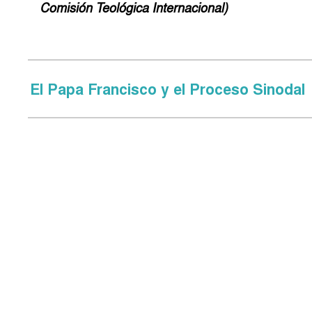
Comisión Teológica Internacional)
El Papa Francisco y el Proceso Sinodal