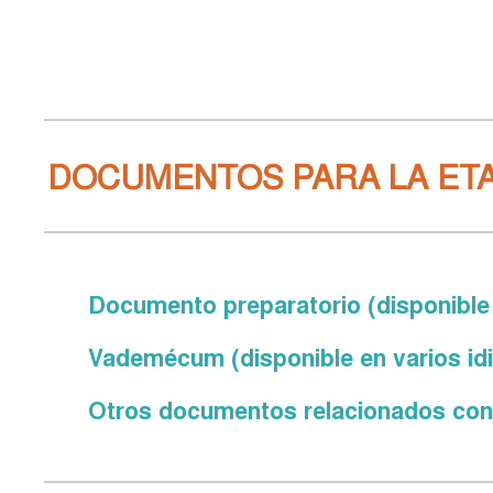
DOCUMENTOS PARA LA ETA
Documento preparatorio (disponible 
Vademécum (disponible en varios id
Otros documentos relacionados con l