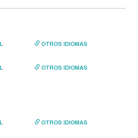
L
OTROS IDIOMAS
L
OTROS IDIOMAS
L
OTROS IDIOMAS