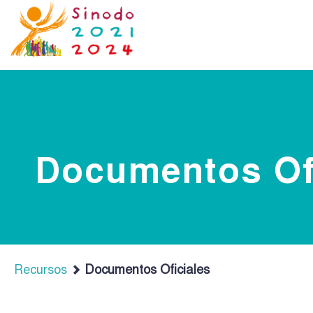
Documentos Of
Recursos
Documentos Oficiales