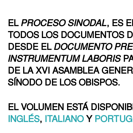
EL
PROCESO SINODAL
, ES
TODOS LOS DOCUMENTOS D
DESDE EL
DOCUMENTO PRE
INSTRUMENTUM LABORIS
PA
DE LA XVI ASAMBLEA GENER
SÍNODO DE LOS OBISPOS.
EL VOLUMEN ESTÁ DISPONI
INGLÉS
,
ITALIANO
Y
PORTUG