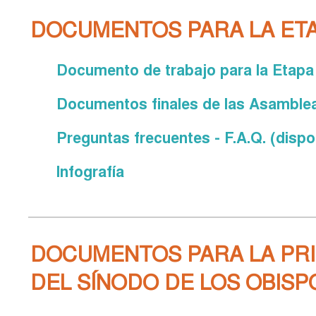
DOCUMENTOS PARA LA ETA
Documento de trabajo para la Etapa 
Documentos finales de las Asambleas
Preguntas frecuentes - F.A.Q. (dispo
Infografía
DOCUMENTOS PARA LA PRI
DEL SÍNODO DE LOS OBISP