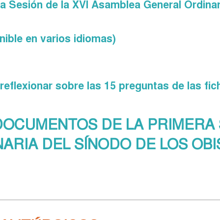
a Sesión de la XVI Asamblea General Ordinar
nible en varios idiomas)
reflexionar sobre las 15 preguntas de las fic
DOCUMENTOS DE LA PRIMERA S
RIA DEL SÍNODO DE LOS OBI