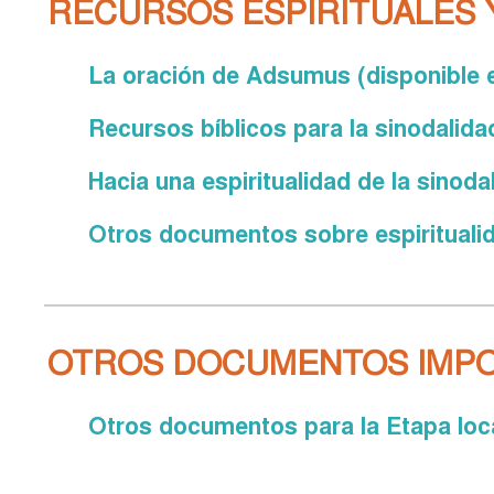
RECURSOS ESPIRITUALES 
La oración de Adsumus (disponible e
Recursos bíblicos para la sinodalida
Hacia una espiritualidad de la sinoda
Otros documentos sobre espirituali
OTROS DOCUMENTOS IMP
Otros documentos para la Etapa loca