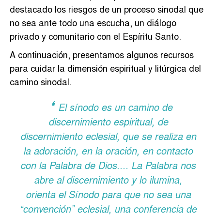
destacado los riesgos de un proceso sinodal que
no sea ante todo una escucha, un diálogo
privado y comunitario con el Espíritu Santo.
A continuación, presentamos algunos recursos
para cuidar la dimensión espiritual y litúrgica del
camino sinodal.
El sínodo es un camino de
discernimiento espiritual, de
discernimiento eclesial, que se realiza en
la adoración, en la oración, en contacto
con la Palabra de Dios.... La Palabra nos
abre al discernimiento y lo ilumina,
orienta el Sínodo para que no sea una
“convención” eclesial, una conferencia de