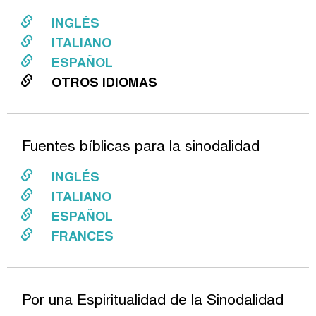
INGLÉS
ITALIANO
ESPAÑOL
OTROS IDIOMAS
Fuentes bíblicas para la sinodalidad
INGLÉS
ITALIANO
ESPAÑOL
FRANCES
Por una Espiritualidad de la Sinodalidad