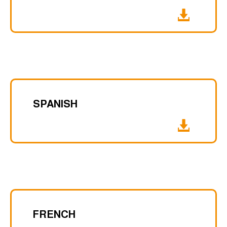
SPANISH
FRENCH