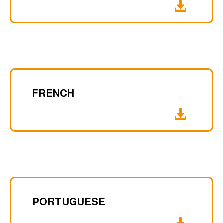
FRENCH
PORTUGUESE