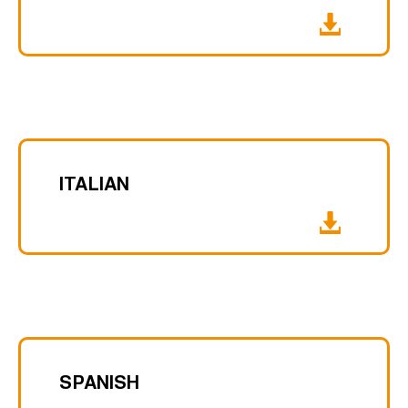
ITALIAN
SPANISH