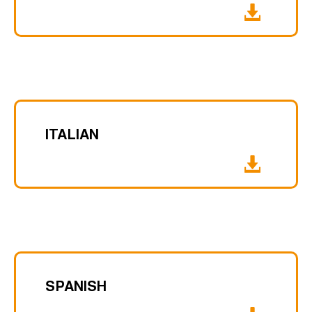
ITALIAN
SPANISH