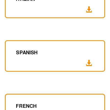
SPANISH
FRENCH