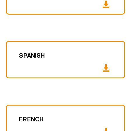
SPANISH
FRENCH