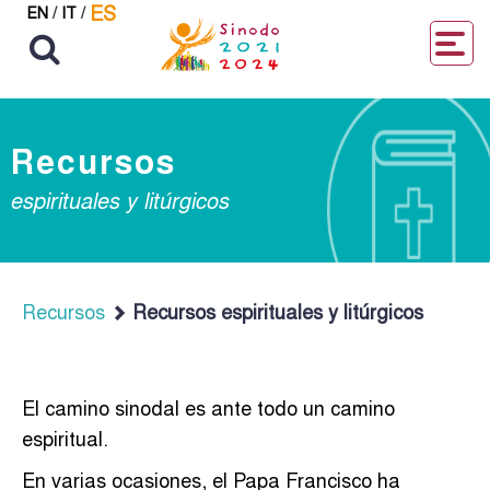
ES
EN
/
IT
/
Recursos
espirituales y litúrgicos
Recursos
Recursos espirituales y litúrgicos
El camino sinodal es ante todo un camino
espiritual.
En varias ocasiones, el Papa Francisco ha