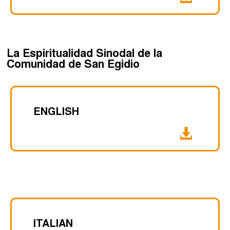
La Espiritualidad Sinodal de la
Comunidad de San Egidio
ENGLISH
ITALIAN