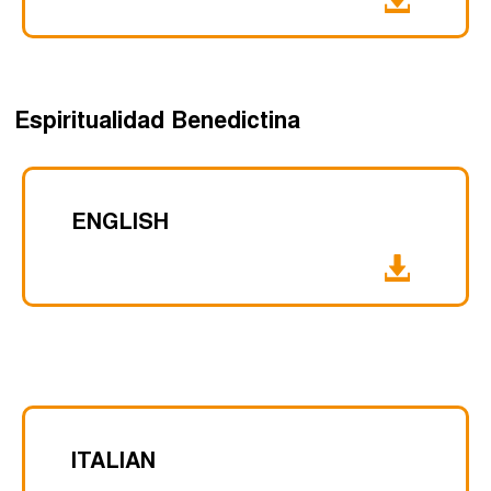
Espiritualidad Benedictina
ENGLISH
ITALIAN