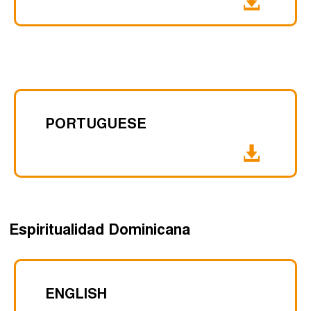
PORTUGUESE
Espiritualidad Dominicana
ENGLISH