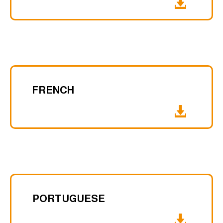
FRENCH
PORTUGUESE