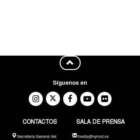
Síguenos en
CONTACTOS
SALA DE PRENSA
Secretaría General del
media@synod.va