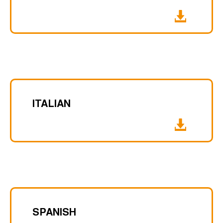
ITALIAN
SPANISH