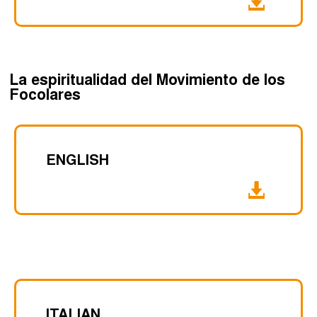
La espiritualidad del Movimiento de los
Focolares
ENGLISH
ITALIAN