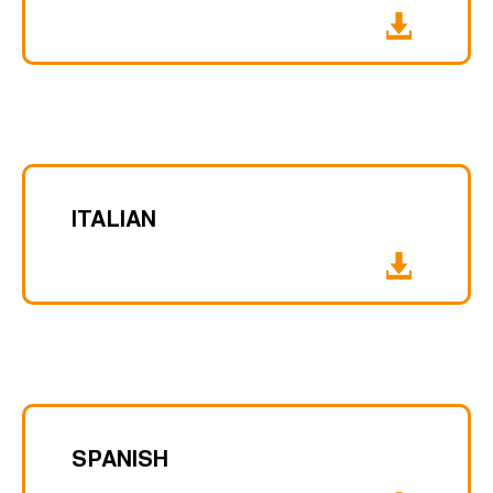
ITALIAN
SPANISH