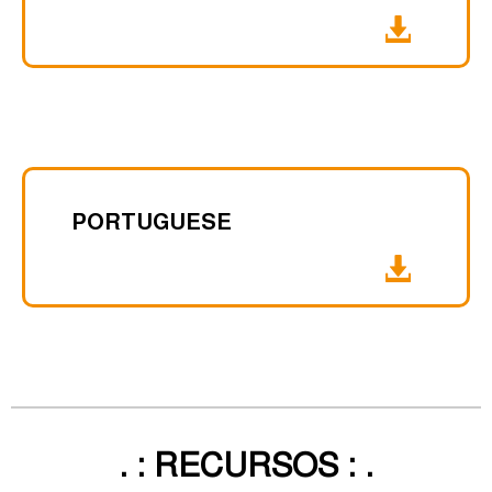
PORTUGUESE
. : RECURSOS : .