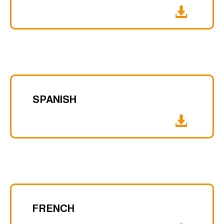
SPANISH
FRENCH