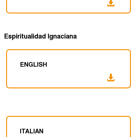
Espiritualidad Ignaciana
ENGLISH
ITALIAN