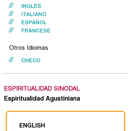
INGLÉS
ITALIANO
ESPAÑOL
FRANCESE
Otros Idiomas
CHECO
ESPIRITUALIDAD SINODAL
Espiritualidad Agustiniana
ENGLISH