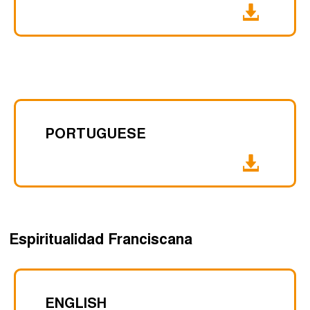
PORTUGUESE
Espiritualidad Franciscana
ENGLISH