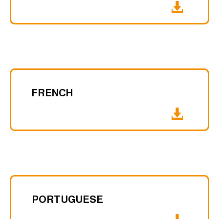
FRENCH
PORTUGUESE