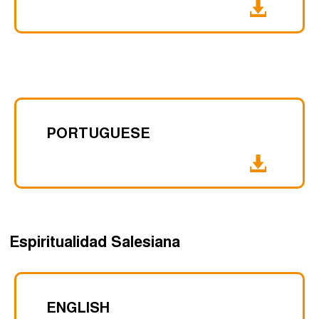
PORTUGUESE
Espiritualidad Salesiana
ENGLISH