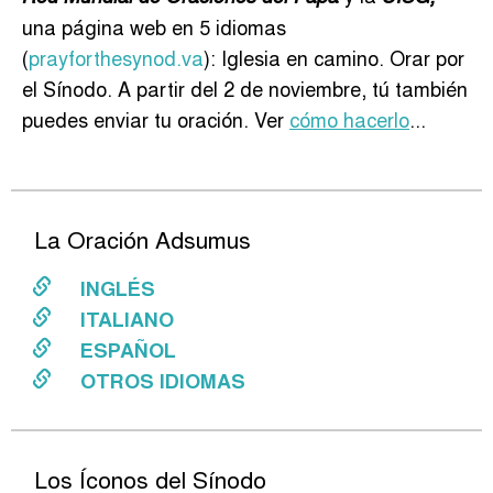
una página web en 5 idiomas
(
prayforthesynod.va
): Iglesia en camino. Orar por
el Sínodo. A partir del 2 de noviembre, tú también
puedes enviar tu oración. Ver
cómo hacerlo
...
La Oración Adsumus
INGLÉS
ITALIANO
ESPAÑOL
OTROS IDIOMAS
Los Íconos del Sínodo