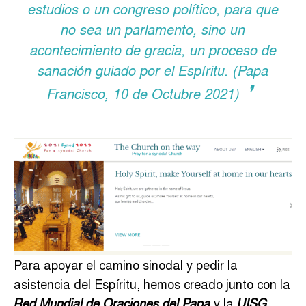
estudios o un congreso político, para que
no sea un parlamento, sino un
acontecimiento de gracia, un proceso de
sanación guiado por el Espíritu.
(Papa
Francisco, 10 de Octubre 2021)
Para apoyar el camino sinodal y pedir la
asistencia del Espíritu, hemos creado junto con la
y la
Red Mundial de Oraciones del Papa
UISG,