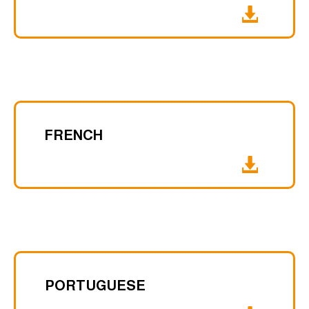
FRENCH
PORTUGUESE