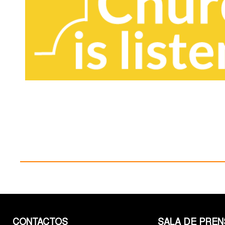
CONTACTOS
SALA DE PREN