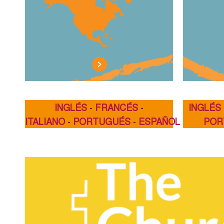
INGLÉS
-
FRANCÉS
-
INGLÉS
ITALIANO
-
PORTUGUÉS
-
ESPAÑOL
POR