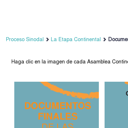
Proceso Sinodal
La Etapa Continental
Documen
Haga clic en la imagen de cada Asamblea Continen