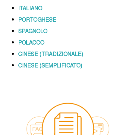
ITALIANO
PORTOGHESE
SPAGNOLO
POLACCO
CINESE (TRADIZIONALE)
CINESE (SEMPLIFICATO)