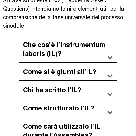
Questions) intendiamo fornire elementi utili per la
comprensione della fase universale del processo
sinodale.
Che cos’è l’Instrumentum
laboris (IL)?
Come si è giunti all’IL?
Chi ha scritto l’IL?
Come strutturato l’IL?
Come sarà utilizzato l’IL
durante l’Assemblea?