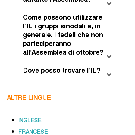
Come possono utilizzare
l’IL i gruppi sinodali e, in
generale, i fedeli che non
parteciperanno
all’Assemblea di ottobre?
Dove posso trovare l’IL?
ALTRE LINGUE
INGLESE
FRANCESE