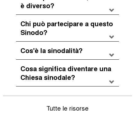
è diverso?
Chi può partecipare a questo
Sinodo?
Cos'è la sinodalità?
Cosa significa diventare una
Chiesa sinodale?
Tutte le risorse