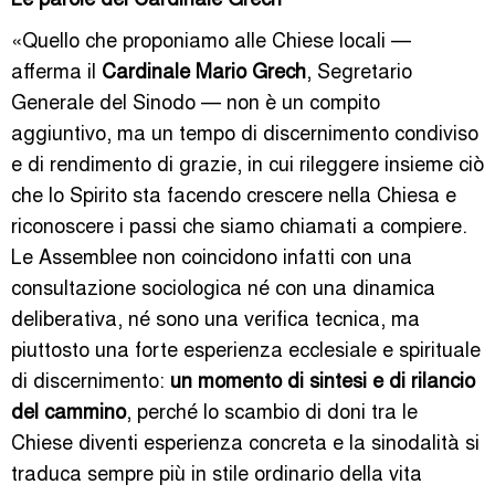
«Quello che proponiamo alle Chiese locali —
afferma il
Cardinale Mario Grech
, Segretario
Generale del Sinodo — non è un compito
aggiuntivo, ma un tempo di discernimento condiviso
e di rendimento di grazie, in cui rileggere insieme ciò
che lo Spirito sta facendo crescere nella Chiesa e
riconoscere i passi che siamo chiamati a compiere.
Le Assemblee non coincidono infatti con una
consultazione sociologica né con una dinamica
deliberativa, né sono una verifica tecnica, ma
piuttosto una forte esperienza ecclesiale e spirituale
di discernimento:
un momento di sintesi e di rilancio
del cammino
, perché lo scambio di doni tra le
Chiese diventi esperienza concreta e la sinodalità si
traduca sempre più in stile ordinario della vita