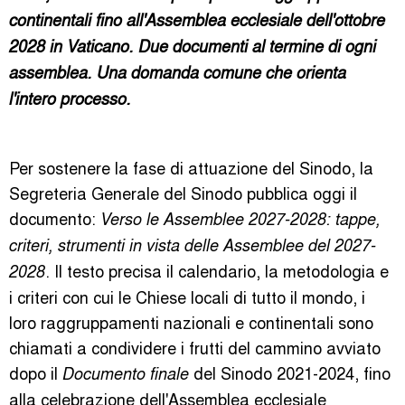
continentali fino all'Assemblea ecclesiale dell'ottobre
2028 in Vaticano. Due documenti al termine di ogni
assemblea. Una domanda comune che orienta
l'intero processo.
Per sostenere la fase di attuazione del Sinodo, la
Segreteria Generale del Sinodo pubblica oggi il
documento:
Verso le Assemblee 2027-2028: tappe,
criteri, strumenti in vista delle Assemblee del 2027-
. Il testo precisa il calendario, la metodologia e
2028
i criteri con cui le Chiese locali di tutto il mondo, i
loro raggruppamenti nazionali e continentali sono
chiamati a condividere i frutti del cammino avviato
dopo il
del Sinodo 2021-2024, fino
Documento finale
alla celebrazione dell'Assemblea ecclesiale