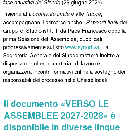
(29 giugno 2025).
fase attuativa del Sinodo
Insieme al
e alle
,
Documento finale
Tracce
accompagnano il percorso anche i
dei
Rapporti finali
Gruppi di Studio istituiti da Papa Francesco dopo la
prima Sessione dell'Assemblea, pubblicati
progressivamente sul sito
www.synod.va
. La
Segreteria Generale del Sinodo metterà inoltre a
disposizione ulteriori materiali di lavoro e
organizzerà incontri formativi online a sostegno dei
responsabili del processo nelle Chiese locali.
Il documento «VERSO LE
ASSEMBLEE 2027-2028» è
disponibile in diverse lingue