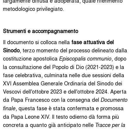
largamente diffusa e adoperata, quale riferimento
metodologico privilegiato.
Strumenti e accompagnamento
Il documento si colloca nella
fase attuativa del
Sinodo
, terzo momento del processo delineato dalla
costituzione apostolica
, dopo
Episcopalis communio
la consultazione del Popolo di Dio (2021-2023) e la
fase celebrativa, culminata nelle due sessioni della
XVI Assemblea Generale Ordinaria del Sinodo dei
Vescovi dell'ottobre 2023 e dell'ottobre 2024. Aperta
da Papa Francesco con la consegna del
Documento
, questa fase è stata confermata e promossa
finale
da Papa Leone XIV. Il testo odierno dà forma più
concreta a quanto già anticipato nelle
Tracce per la