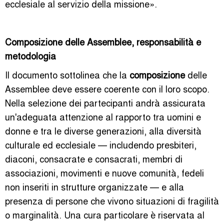
ecclesiale al servizio della missione».
Composizione delle Assemblee, responsabilità e
metodologia
Il documento sottolinea che la
composizione
delle
Assemblee deve essere coerente con il loro scopo.
Nella selezione dei partecipanti andrà assicurata
un'adeguata attenzione al rapporto tra uomini e
donne e tra le diverse generazioni, alla diversità
culturale ed ecclesiale — includendo presbiteri,
diaconi, consacrate e consacrati, membri di
associazioni, movimenti e nuove comunità, fedeli
non inseriti in strutture organizzate — e alla
presenza di persone che vivono situazioni di fragilità
o marginalità. Una cura particolare è riservata al