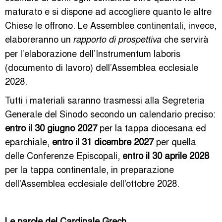
maturato e si dispone ad accogliere quanto le altre
Chiese le offrono. Le Assemblee continentali, invece,
elaboreranno un
che servirà
rapporto di prospettiva
per l’elaborazione dell’Instrumentum laboris
(documento di lavoro) dell’Assemblea ecclesiale
2028.
Tutti i materiali saranno trasmessi alla Segreteria
Generale del Sinodo secondo un calendario preciso:
entro il 30 giugno 2027
per la tappa diocesana ed
eparchiale,
entro il 31 dicembre 2027
per quella
delle Conferenze Episcopali,
entro il 30 aprile 2028
per la tappa continentale, in preparazione
dell'Assemblea ecclesiale dell'ottobre 2028.
Le parole del Cardinale Grech