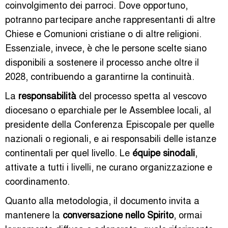
coinvolgimento dei parroci. Dove opportuno,
potranno partecipare anche rappresentanti di altre
Chiese e Comunioni cristiane o di altre religioni.
Essenziale, invece, è che le persone scelte siano
disponibili a sostenere il processo anche oltre il
2028, contribuendo a garantirne la continuità.
La
responsabilità
del processo spetta al vescovo
diocesano o eparchiale per le Assemblee locali, al
presidente della Conferenza Episcopale per quelle
nazionali o regionali, e ai responsabili delle istanze
continentali per quel livello. Le
équipe sinodali
,
attivate a tutti i livelli, ne curano organizzazione e
coordinamento.
Quanto alla metodologia, il documento invita a
mantenere la
conversazione nello Spirito
, ormai