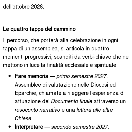
dell'ottobre 2028.
Le quattro tappe del cammino
Il percorso, che porterà alla celebrazione in ogni
tappa di un’assemblea, si articola in quattro
momenti progressivi, scanditi da verbi-chiave che ne
mettono in luce la finalità ecclesiale e spirituale:
Fare memoria
—
.
primo semestre 2027
Assemblee di valutazione nelle Diocesi ed
Eparchie, chiamate a rileggere l'esperienza di
attuazione del
attraverso un
Documento finale
e una
resoconto narrativo
lettera alle altre
.
Chiese
Interpretare
—
.
secondo semestre 2027