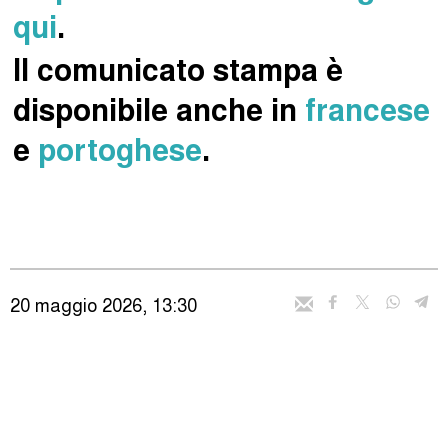
qui
.
Il comunicato stampa è
disponibile anche in
francese
e
portoghese
.
20 maggio 2026, 13:30