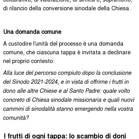
di rilancio della conversione sinodale della Chiesa.
Una domanda comune
A custodire l'unità del processo è una domanda
comune, che ciascuna tappa è invitata a declinare
nel proprio contesto:
Alla luce del percorso compiuto dopo la conclusione
del Sinodo 2021-2024, e in vista di offrirne i frutti in
dono alle altre Chiese e al Santo Padre: quale volto
concreto di Chiesa sinodale missionaria e quali nuovi
cammini di sinodalità stanno emergendo nella vostra
comunità?
I frutti di ogni tappa: lo scambio di doni