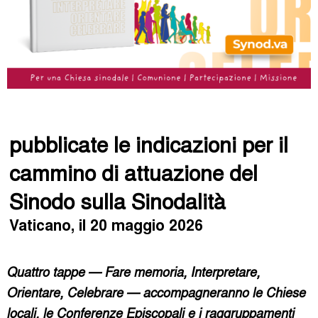
pubblicate le indicazioni per il
cammino di attuazione del
Sinodo sulla Sinodalità
Vaticano, il 20 maggio 2026
Quattro tappe — Fare memoria, Interpretare,
Orientare, Celebrare — accompagneranno le Chiese
locali, le Conferenze Episcopali e i raggruppamenti