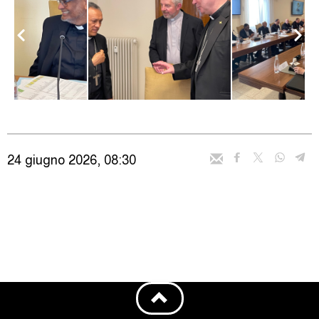
24 giugno 2026, 08:30