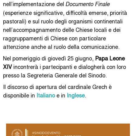
nell’implementazione del
Documento Finale
(esperienze significative, difficoltà emerse, priorità
pastorali) e sul ruolo degli organismi continentali
nell’accompagnamento delle Chiese locali e dei
raggruppamenti di Chiese con particolare
attenzione anche al ruolo della comunicazione.
Nel pomeriggio di giovedì 25 giugno,
Papa Leone
XIV
incontrerà i partecipanti e dialogherà con loro
presso la Segreteria Generale del Sinodo.
Il discorso di apertura del cardinale Grech è
disponibile in
Italiano
e in
Inglese
.