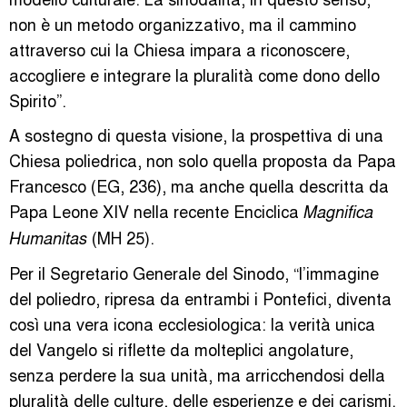
non è un metodo organizzativo, ma il cammino
attraverso cui la Chiesa impara a riconoscere,
accogliere e integrare la pluralità come dono dello
Spirito”.
A sostegno di questa visione, la prospettiva di una
Chiesa poliedrica, non solo quella proposta da Papa
Francesco (EG, 236), ma anche quella descritta da
Papa Leone XIV nella recente Enciclica
Magnifica
(MH 25).
Humanitas
Per il Segretario Generale del Sinodo, “l’immagine
del poliedro, ripresa da entrambi i Pontefici, diventa
così una vera icona ecclesiologica: la verità unica
del Vangelo si riflette da molteplici angolature,
senza perdere la sua unità, ma arricchendosi della
pluralità delle culture, delle esperienze e dei carismi.