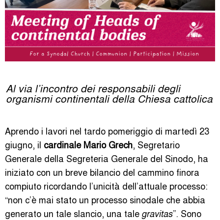
Al via l’incontro dei responsabili degli
organismi continentali della Chiesa cattolica
Aprendo i lavori nel tardo pomeriggio di martedì 23
giugno, il
cardinale Mario Grech
, Segretario
Generale della Segreteria Generale del Sinodo, ha
iniziato con un breve bilancio del cammino finora
compiuto ricordando l’unicità dell’attuale processo:
“non c’è mai stato un processo sinodale che abbia
generato un tale slancio, una tale
”. Sono
gravitas