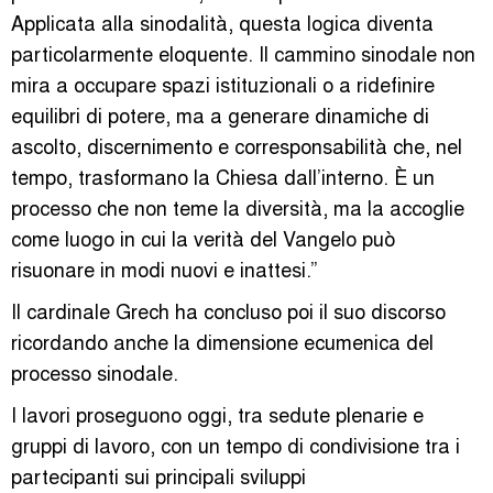
Applicata alla sinodalità, questa logica diventa
particolarmente eloquente. Il cammino sinodale non
mira a occupare spazi istituzionali o a ridefinire
equilibri di potere, ma a generare dinamiche di
ascolto, discernimento e corresponsabilità che, nel
tempo, trasformano la Chiesa dall’interno. È un
processo che non teme la diversità, ma la accoglie
come luogo in cui la verità del Vangelo può
risuonare in modi nuovi e inattesi.”
Il cardinale Grech ha concluso poi il suo discorso
ricordando anche la dimensione ecumenica del
processo sinodale.
I lavori proseguono oggi, tra sedute plenarie e
gruppi di lavoro, con un tempo di condivisione tra i
partecipanti sui principali sviluppi