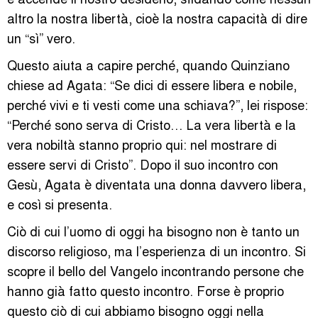
altro la nostra libertà, cioè la nostra capacità di dire
un “sì” vero.
Questo aiuta a capire perché, quando Quinziano
chiese ad Agata: “Se dici di essere libera e nobile,
perché vivi e ti vesti come una schiava?”, lei rispose:
“Perché sono serva di Cristo… La vera libertà e la
vera nobiltà stanno proprio qui: nel mostrare di
essere servi di Cristo”. Dopo il suo incontro con
Gesù, Agata è diventata una donna davvero libera,
e così si presenta.
Ciò di cui l’uomo di oggi ha bisogno non è tanto un
discorso religioso, ma l’esperienza di un incontro. Si
scopre il bello del Vangelo incontrando persone che
hanno già fatto questo incontro. Forse è proprio
questo ciò di cui abbiamo bisogno oggi nella