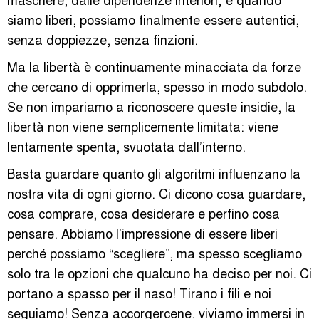
siamo liberi, possiamo finalmente essere autentici,
senza doppiezze, senza finzioni.
Ma la libertà è continuamente minacciata da forze
che cercano di opprimerla, spesso in modo subdolo.
Se non impariamo a riconoscere queste insidie, la
libertà non viene semplicemente limitata: viene
lentamente spenta, svuotata dall’interno.
Basta guardare quanto gli algoritmi influenzano la
nostra vita di ogni giorno. Ci dicono cosa guardare,
cosa comprare, cosa desiderare e perfino cosa
pensare. Abbiamo l’impressione di essere liberi
perché possiamo “scegliere”, ma spesso scegliamo
solo tra le opzioni che qualcuno ha deciso per noi. Ci
portano a spasso per il naso! Tirano i fili e noi
seguiamo! Senza accorgercene, viviamo immersi in