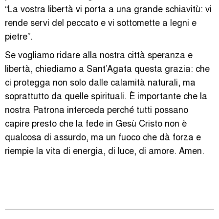
“La vostra libertà vi porta a una grande schiavitù: vi
rende servi del peccato e vi sottomette a legni e
pietre”.
Se vogliamo ridare alla nostra città speranza e
libertà, chiediamo a Sant’Agata questa grazia: che
ci protegga non solo dalle calamità naturali, ma
soprattutto da quelle spirituali. È importante che la
nostra Patrona interceda perché tutti possano
capire presto che la fede in Gesù Cristo non è
qualcosa di assurdo, ma un fuoco che dà forza e
riempie la vita di energia, di luce, di amore. Amen.