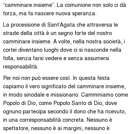
“camminare insieme”. La comunione non solo ci dà
forza, ma fa nascere nuova speranza.
La processione di Sant’Agata che attraversa le
strade della città è un segno forte del nostro
camminare insieme. A volte, nella nostra società, i
cortei diventano luoghi dove ci si nasconde nella
folla, senza farsi vedere e senza assumersi
responsabilità.
Per noi non può essere così. In questa festa
capiamo il vero significato del camminare insieme,
in modo sinodale e missionario. Camminiamo come
Popolo di Dio, come Popolo Santo di Dio, dove
ognuno partecipa secondo il dono che ha ricevuto,
in una corresponsabilità concreta. Nessuno è
spettatore, nessuno è ai margini, nessuno è