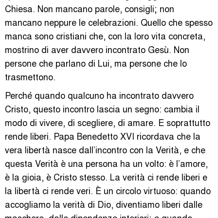
Chiesa. Non mancano parole, consigli; non
mancano neppure le celebrazioni. Quello che spesso
manca sono cristiani che, con la loro vita concreta,
mostrino di aver davvero incontrato Gesù. Non
persone che parlano di Lui, ma persone che lo
trasmettono.
Perché quando qualcuno ha incontrato davvero
Cristo, questo incontro lascia un segno: cambia il
modo di vivere, di scegliere, di amare. E soprattutto
rende liberi. Papa Benedetto XVI ricordava che la
vera libertà nasce dall’incontro con la Verità, e che
questa Verità è una persona ha un volto: è l’amore,
è la gioia, è Cristo stesso. La verità ci rende liberi e
la libertà ci rende veri. È un circolo virtuoso: quando
accogliamo la verità di Dio, diventiamo liberi dalle
maschere, dalle dipendenze interiori; e quando