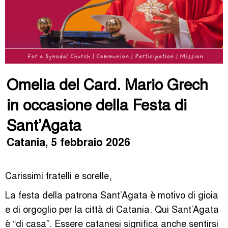
Omelia del Card. Mario Grech
in occasione della Festa di
Sant’Agata
Catania, 5 febbraio 2026
Carissimi fratelli e sorelle,
La festa della patrona Sant’Agata è motivo di gioia
e di orgoglio per la città di Catania. Qui Sant’Agata
è “di casa”. Essere catanesi significa anche sentirsi