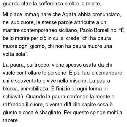
guarda oltre la sofferenza e oltre la morte.
Mi piace immaginare che Agata abbia pronunciato,
nel suo cuore, le stesse parole attribuite a un
martire contemporaneo siciliano, Paolo Borsellino: “È
bello morire per ciò in cui si crede; chi ha paura
muore ogni giorno, chi non ha paura muore una
volta sola”.
La paura, purtroppo, viene spesso usata da chi
vuole controllare le persone. È più facile comandare
chi è spaventato e vive nella miseria. La paura
blocca, immobilizza. È l’inizio di ogni forma di
schiavitù. Quando la paura confonde la mente e
raffredda il cuore, diventa difficile capire cosa è
giusto e cosa è sbagliato. Per questo spinge molti a
tacere.