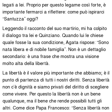
legati a lei. Proprio per questo legame così forte, è
importante fermarci a riflettere: come può ispirarci
“Santuzza” oggi?
Leggendo il racconto del suo martirio, mi ha colpito
il dialogo tra lei e Quinziano. Quando lui le chiese
quale fosse la sua condizione, Agata rispose: “Sono
nata libera e di nobile famiglia”. Non è un dettaglio
secondario: è una frase che mostra una visione
molto alta della libertà.
La libertà è il valore più importante che abbiamo; è il
punto di partenza di tutti i nostri diritti. Senza libertà
non c’è dignità e siamo privati del diritto di scegliere
come vivere. Per questo la libertà non è un bene
qualunque, ma il bene che rende possibili tutti gli
altri. Come dice Papa Francesco: “Senza libertà non