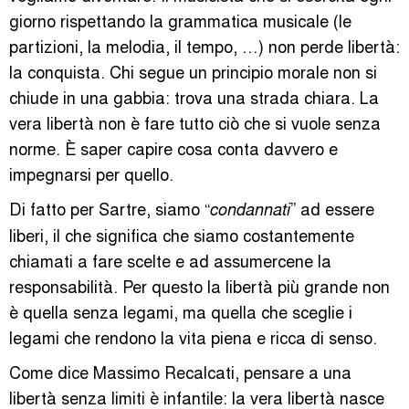
giorno rispettando la grammatica musicale (le
partizioni, la melodia, il tempo, …) non perde libertà:
la conquista. Chi segue un principio morale non si
chiude in una gabbia: trova una strada chiara. La
vera libertà non è fare tutto ciò che si vuole senza
norme. È saper capire cosa conta davvero e
impegnarsi per quello.
Di fatto per Sartre, siamo “
” ad essere
condannati
liberi, il che significa che siamo costantemente
chiamati a fare scelte e ad assumercene la
responsabilità. Per questo la libertà più grande non
è quella senza legami, ma quella che sceglie i
legami che rendono la vita piena e ricca di senso.
Come dice Massimo Recalcati, pensare a una
libertà senza limiti è infantile: la vera libertà nasce