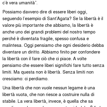
c’è vera umanità”.
Possiamo davvero dire di essere liberi oggi,
seguendo l’esempio di Sant’Agata? Se la libertà è il
valore più importante che abbiamo, la libertà è
anche uno dei grandi problemi del nostro tempo
perché è diventata fragile, spesso confusa e
malintesa. Oggi pensiamo che ogni desiderio debba
diventare un diritto. Abbiamo finito per confondere
la libertà con il fare ciò che ci piace. A volte
pensiamo che essere liberi significhi fare tutto senza
limiti. Ma questa non è libertà. Senza limiti non
cresciamo: ci perdiamo.
Una libertà che non vuole nessun legame è una
libertà vuota, che non riesce a costruire nulla di
stabile. La vera libertà, invece, è quella che sa