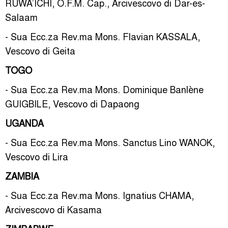
RUWA’ICHI, O.F.M. Cap., Arcivescovo di Dar-es-
Salaam
- Sua Ecc.za Rev.ma Mons. Flavian KASSALA,
Vescovo di Geita
TOGO
- Sua Ecc.za Rev.ma Mons. Dominique Banlène
GUIGBILE, Vescovo di Dapaong
UGANDA
- Sua Ecc.za Rev.ma Mons. Sanctus Lino WANOK,
Vescovo di Lira
ZAMBIA
- Sua Ecc.za Rev.ma Mons. Ignatius CHAMA,
Arcivescovo di Kasama