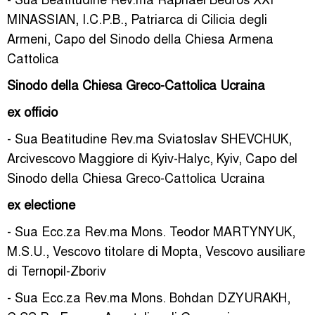
MINASSIAN, I.C.P.B., Patriarca di Cilicia degli
Armeni, Capo del Sinodo della Chiesa Armena
Cattolica
Sinodo della Chiesa Greco-Cattolica Ucraina
ex officio
- Sua Beatitudine Rev.ma Sviatoslav SHEVCHUK,
Arcivescovo Maggiore di Kyiv-Halyc, Kyiv, Capo del
Sinodo della Chiesa Greco-Cattolica Ucraina
ex electione
- Sua Ecc.za Rev.ma Mons. Teodor MARTYNYUK,
M.S.U., Vescovo titolare di Mopta, Vescovo ausiliare
di Ternopil-Zboriv
- Sua Ecc.za Rev.ma Mons. Bohdan DZYURAKH,