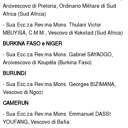
Arcivescovo di Pretoria, Ordinario Militare di Sud
Africa (Sud Africa)
- Sua Ecc.za Rev.ma Mons. Thulani Victor
MBUYISA, C.M.M., Vescovo di Kokstad (Sud Africa)
BURKINA FASO e NIGER
- Sua Ecc.za Rev.ma Mons. Gabriel SAYAOGO,
Arcivescovo di Koupéla (Burkina Faso)
BURUNDI
- Sua Ecc.za Rev.ma Mons. Georges BIZIMANA,
Vescovo di Ngozi
CAMERUN
- Sua Ecc.za Rev.ma Mons. Emmanuel DASSI
YOUFANG, Vescovo di Bafia