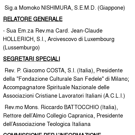
­ Sig.a Momoko NISHIMURA, S.E.M.D. (Giappone)
RELATORE GENERALE
- Sua Em.za Rev.ma Card. Jean-Claude
HOLLERICH, S.I., Arcivescovo di Luxembourg
(Lussemburgo)
SEGRETARI SPECIALI
­ Rev. P. Giacomo COSTA, S.I. (Italia), Presidente
della "Fondazione Culturale San Fedele" di Milano;
Accompagnatore Spirituale Nazionale delle
Associazioni Cristiane Lavoratori Italiani (A.C.L.I.)
­ Rev.mo Mons. Riccardo BATTOCCHIO (Italia),
Rettore dell’Almo Collegio Capranica, Presidente
dell’Associazione Teologica Italiana