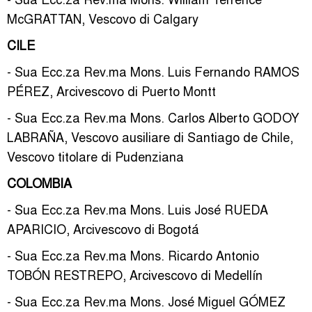
McGRATTAN, Vescovo di Calgary
CILE
- Sua Ecc.za Rev.ma Mons. Luis Fernando RAMOS
PÉREZ, Arcivescovo di Puerto Montt
- Sua Ecc.za Rev.ma Mons. Carlos Alberto GODOY
LABRAÑA, Vescovo ausiliare di Santiago de Chile,
Vescovo titolare di Pudenziana
COLOMBIA
- Sua Ecc.za Rev.ma Mons. Luis José RUEDA
APARICIO, Arcivescovo di Bogotá
- Sua Ecc.za Rev.ma Mons. Ricardo Antonio
TOBÓN RESTREPO, Arcivescovo di Medellín
- Sua Ecc.za Rev.ma Mons. José Miguel GÓMEZ