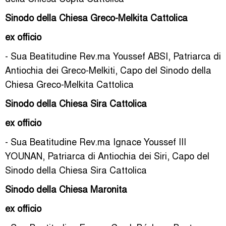
Sinodo della Chiesa Greco-Melkita Cattolica
ex officio
- Sua Beatitudine Rev.ma Youssef ABSI, Patriarca di
Antiochia dei Greco-Melkiti, Capo del Sinodo della
Chiesa Greco-Melkita Cattolica
Sinodo della Chiesa Sira Cattolica
ex officio
- Sua Beatitudine Rev.ma Ignace Youssef III
YOUNAN, Patriarca di Antiochia dei Siri, Capo del
Sinodo della Chiesa Sira Cattolica
Sinodo della Chiesa Maronita
ex officio