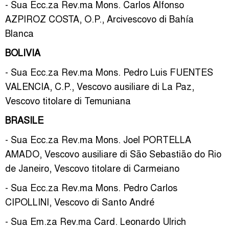
- Sua Ecc.za Rev.ma Mons. Carlos Alfonso
AZPIROZ COSTA, O.P., Arcivescovo di Bahía
Blanca
BOLIVIA
- Sua Ecc.za Rev.ma Mons. Pedro Luis FUENTES
VALENCIA, C.P., Vescovo ausiliare di La Paz,
Vescovo titolare di Temuniana
BRASILE
- Sua Ecc.za Rev.ma Mons. Joel PORTELLA
AMADO, Vescovo ausiliare di São Sebastião do Rio
de Janeiro, Vescovo titolare di Carmeiano
- Sua Ecc.za Rev.ma Mons. Pedro Carlos
CIPOLLINI, Vescovo di Santo André
- Sua Em.za Rev.ma Card. Leonardo Ulrich