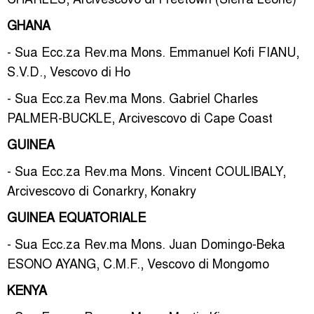
GHANA
- Sua Ecc.za Rev.ma Mons. Emmanuel Kofi FIANU,
S.V.D., Vescovo di Ho
- Sua Ecc.za Rev.ma Mons. Gabriel Charles
PALMER-BUCKLE, Arcivescovo di Cape Coast
GUINEA
- Sua Ecc.za Rev.ma Mons. Vincent COULIBALY,
Arcivescovo di Conarkry, Konakry
GUINEA EQUATORIALE
- Sua Ecc.za Rev.ma Mons. Juan Domingo-Beka
ESONO AYANG, C.M.F., Vescovo di Mongomo
KENYA