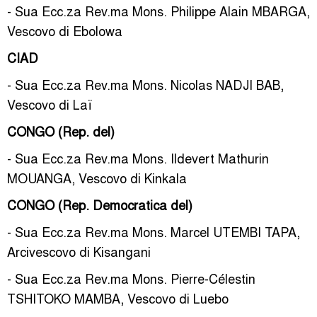
- Sua Ecc.za Rev.ma Mons. Philippe Alain MBARGA,
Vescovo di Ebolowa
CIAD
- Sua Ecc.za Rev.ma Mons. Nicolas NADJI BAB,
Vescovo di Laï
CONGO (Rep. del)
- Sua Ecc.za Rev.ma Mons. Ildevert Mathurin
MOUANGA, Vescovo di Kinkala
CONGO (Rep. Democratica del)
- Sua Ecc.za Rev.ma Mons. Marcel UTEMBI TAPA,
Arcivescovo di Kisangani
- Sua Ecc.za Rev.ma Mons. Pierre-Célestin
TSHITOKO MAMBA, Vescovo di Luebo