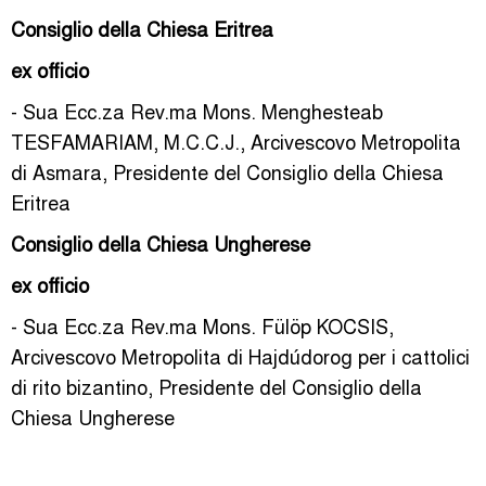
Consiglio della Chiesa Eritrea
ex officio
- Sua Ecc.za Rev.ma Mons. Menghesteab
TESFAMARIAM, M.C.C.J., Arcivescovo Metropolita
di Asmara, Presidente del Consiglio della Chiesa
Eritrea
Consiglio della Chiesa Ungherese
ex officio
- Sua Ecc.za Rev.ma Mons. Fülöp KOCSIS,
Arcivescovo Metropolita di Hajdúdorog per i cattolici
di rito bizantino, Presidente del Consiglio della
Chiesa Ungherese