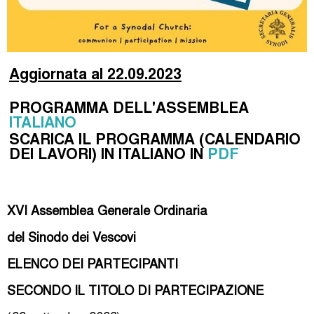
Aggiornata al 22.09.2023
PROGRAMMA DELL'ASSEMBLEA
ITALIANO
SCARICA IL PROGRAMMA (CALENDARIO
DEI LAVORI) IN ITALIANO IN
PDF
XVI Assemblea Generale Ordinaria
del Sinodo dei Vescovi
ELENCO DEI PARTECIPANTI
SECONDO IL TITOLO DI PARTECIPAZIONE