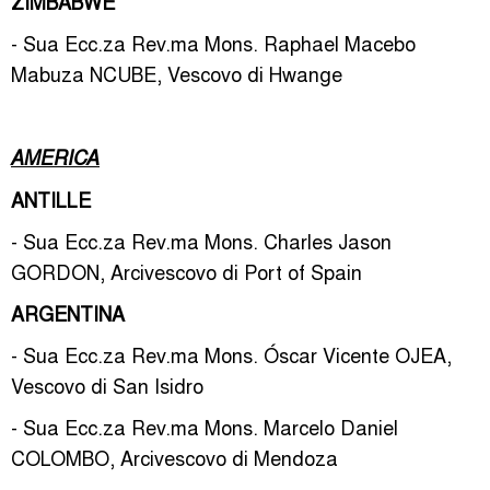
ZIMBABWE
- Sua Ecc.za Rev.ma Mons. Raphael Macebo
Mabuza NCUBE, Vescovo di Hwange
AMERICA
ANTILLE
- Sua Ecc.za Rev.ma Mons. Charles Jason
GORDON, Arcivescovo di Port of Spain
ARGENTINA
- Sua Ecc.za Rev.ma Mons. Óscar Vicente OJEA,
Vescovo di San Isidro
- Sua Ecc.za Rev.ma Mons. Marcelo Daniel
COLOMBO, Arcivescovo di Mendoza