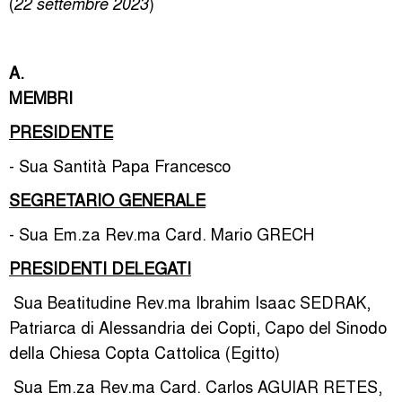
(
)
22 settembre 2023
A.
MEMBRI
PRESIDENTE
- Sua Santità Papa Francesco
SEGRETARIO GENERALE
- Sua Em.za Rev.ma Card. Mario GRECH
PRESIDENTI DELEGATI
­ Sua Beatitudine Rev.ma Ibrahim Isaac SEDRAK,
Patriarca di Alessandria dei Copti, Capo del Sinodo
della Chiesa Copta Cattolica (Egitto)
­ Sua Em.za Rev.ma Card. Carlos AGUIAR RETES,