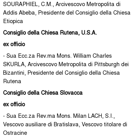
SOURAPHIEL, C.M., Arcivescovo Metropolita di
Addis Abeba, Presidente del Consiglio della Chiesa
Etiopica
Consiglio della Chiesa Rutena, U.S.A.
ex officio
- Sua Ecc.za Rev.ma Mons. William Charles
SKURLA, Arcivescovo Metropolita di Pittsburgh dei
Bizantini, Presidente del Consiglio della Chiesa
Rutena
Consiglio della Chiesa Slovacca
ex officio
- Sua Ecc.za Rev.ma Mons. Milan LACH, S.I.,
Vescovo ausiliare di Bratislava, Vescovo titolare di
Ostracine