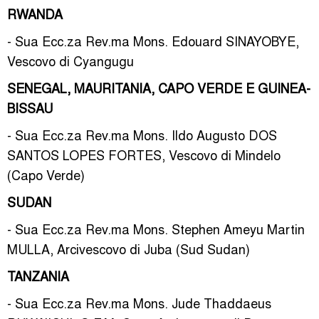
RWANDA
- Sua Ecc.za Rev.ma Mons. Edouard SINAYOBYE,
Vescovo di Cyangugu
SENEGAL, MAURITANIA, CAPO VERDE E GUINEA-
BISSAU
- Sua Ecc.za Rev.ma Mons. Ildo Augusto DOS
SANTOS LOPES FORTES, Vescovo di Mindelo
(Capo Verde)
SUDAN
- Sua Ecc.za Rev.ma Mons. Stephen Ameyu Martin
MULLA, Arcivescovo di Juba (Sud Sudan)
TANZANIA
- Sua Ecc.za Rev.ma Mons. Jude Thaddaeus