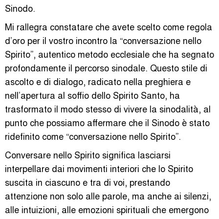
Sinodo.
Mi rallegra constatare che avete scelto come regola
d’oro per il vostro incontro la “conversazione nello
Spirito”, autentico metodo ecclesiale che ha segnato
profondamente il percorso sinodale. Questo stile di
ascolto e di dialogo, radicato nella preghiera e
nell’apertura al soffio dello Spirito Santo, ha
trasformato il modo stesso di vivere la sinodalità, al
punto che possiamo affermare che il Sinodo è stato
ridefinito come “conversazione nello Spirito”.
Conversare nello Spirito significa lasciarsi
interpellare dai movimenti interiori che lo Spirito
suscita in ciascuno e tra di voi, prestando
attenzione non solo alle parole, ma anche ai silenzi,
alle intuizioni, alle emozioni spirituali che emergono