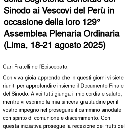
Sinodo ai Vescovi del Perù in
occasione della loro 129°
Assemblea Plenaria Ordinaria
(Lima, 18-21 agosto 2025)
Cari Fratelli nell’Episcopato,
Con viva gioia apprendo che in questi giorni vi siete
riuniti per approfondire insieme il Documento Finale
del Sinodo. A voi tutti giunga il mio cordiale saluto,
mentre vi esprimo la mia sincera gratitudine per il
vostro impegno nel proseguire il cammino sinodale
con spirito di comunione e discernimento. Con
questa iniziativa prosegue la recezione dei frutti del