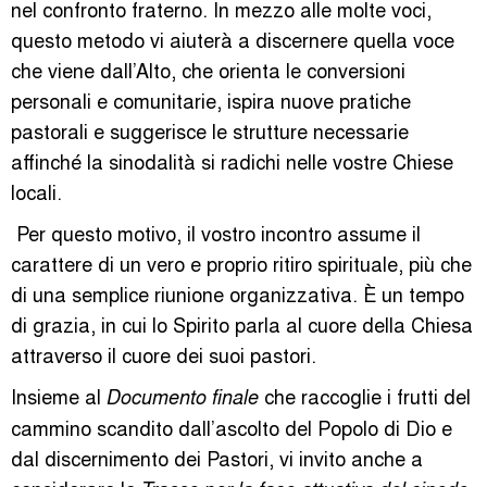
nel confronto fraterno. In mezzo alle molte voci,
questo metodo vi aiuterà a discernere quella voce
che viene dall’Alto, che orienta le conversioni
personali e comunitarie, ispira nuove pratiche
pastorali e suggerisce le strutture necessarie
affinché la sinodalità si radichi nelle vostre Chiese
locali.
Per questo motivo, il vostro incontro assume il
carattere di un vero e proprio ritiro spirituale, più che
di una semplice riunione organizzativa. È un tempo
di grazia, in cui lo Spirito parla al cuore della Chiesa
attraverso il cuore dei suoi pastori.
Insieme al
che raccoglie i frutti del
Documento finale
cammino scandito dall’ascolto del Popolo di Dio e
dal discernimento dei Pastori, vi invito anche a