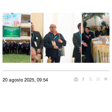
20 agosto 2025, 09:54