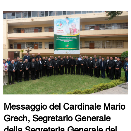
Messaggio del Cardinale Mario
Grech, Segretario Generale
della Segreteria Generale del