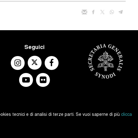
Seguici
okies tecnici e di analisi di terze parti. Se vuoi saperne di più
clicca