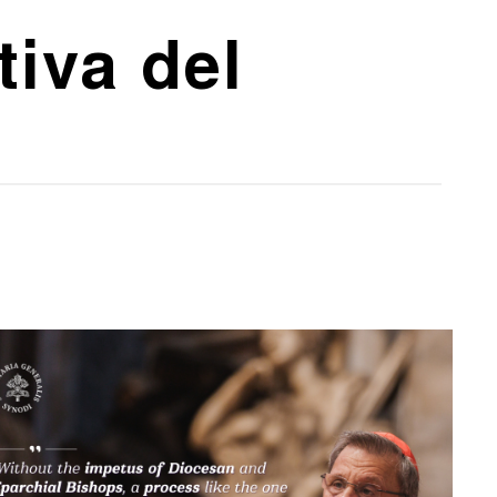
iva del