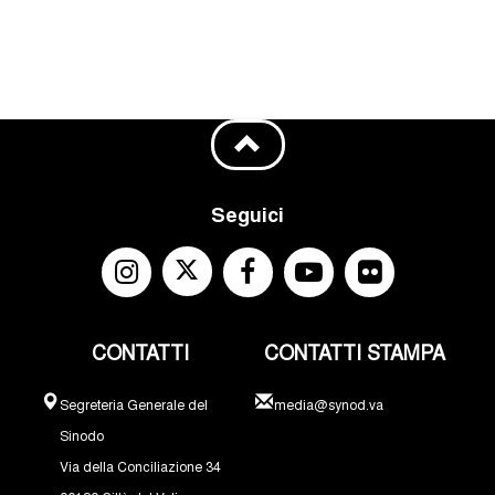
Seguici
CONTATTI
CONTATTI STAMPA
Segreteria Generale del
media@synod.va
Sinodo
Via della Conciliazione 34