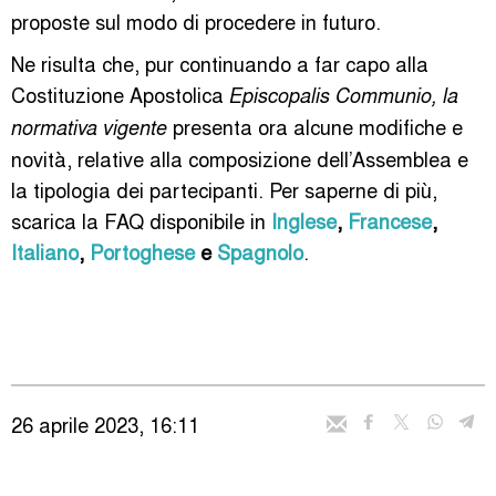
proposte sul modo di procedere in futuro.
Ne risulta che, pur continuando a far capo alla
Costituzione Apostolica
Episcopalis Communio, la
presenta ora alcune modifiche e
normativa vigente
novità, relative alla composizione dell’Assemblea e
la tipologia dei partecipanti. Per saperne di più,
scarica la FAQ disponibile in
Inglese
,
Francese
,
Italiano
,
Portoghese
e
Spagnolo
.
26 aprile 2023, 16:11