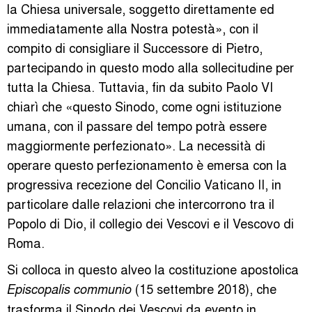
la Chiesa universale, soggetto direttamente ed
immediatamente alla Nostra potestà», con il
compito di consigliare il Successore di Pietro,
partecipando in questo modo alla sollecitudine per
tutta la Chiesa. Tuttavia, fin da subito Paolo VI
chiarì che «questo Sinodo, come ogni istituzione
umana, con il passare del tempo potrà essere
maggiormente perfezionato». La necessità di
operare questo perfezionamento è emersa con la
progressiva recezione del Concilio Vaticano II, in
particolare dalle relazioni che intercorrono tra il
Popolo di Dio, il collegio dei Vescovi e il Vescovo di
Roma.
Si colloca in questo alveo la costituzione apostolica
(15 settembre 2018), che
Episcopalis communio
trasforma il Sinodo dei Vescovi da evento in