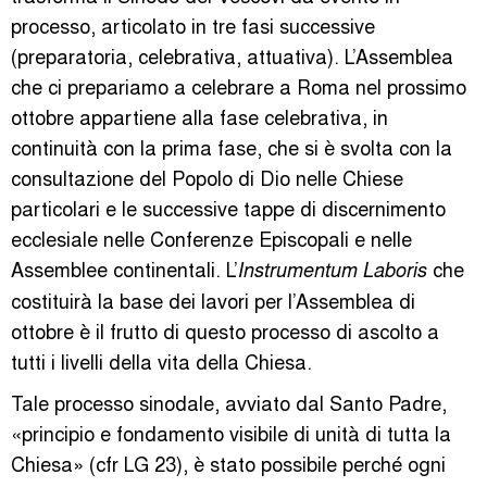
processo, articolato in tre fasi successive
(preparatoria, celebrativa, attuativa). L’Assemblea
che ci prepariamo a celebrare a Roma nel prossimo
ottobre appartiene alla fase celebrativa, in
continuità con la prima fase, che si è svolta con la
consultazione del Popolo di Dio nelle Chiese
particolari e le successive tappe di discernimento
ecclesiale nelle Conferenze Episcopali e nelle
Assemblee continentali. L’
che
Instrumentum Laboris
costituirà la base dei lavori per l’Assemblea di
ottobre è il frutto di questo processo di ascolto a
tutti i livelli della vita della Chiesa.
Tale processo sinodale, avviato dal Santo Padre,
«principio e fondamento visibile di unità di tutta la
Chiesa» (cfr LG 23), è stato possibile perché ogni