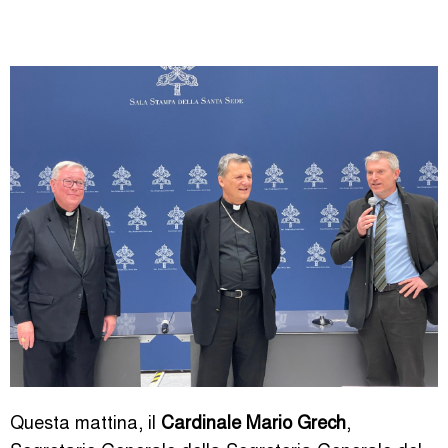
Questa mattina, il
Cardinale Mario Grech
,