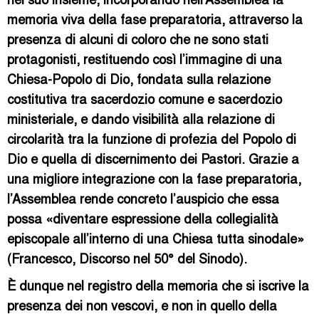
memoria viva della fase preparatoria, attraverso la
presenza di alcuni di coloro che ne sono stati
protagonisti, restituendo così l’immagine di una
Chiesa-Popolo di Dio, fondata sulla relazione
costitutiva tra sacerdozio comune e sacerdozio
ministeriale, e dando visibilità alla relazione di
circolarità tra la funzione di profezia del Popolo di
Dio e quella di discernimento dei Pastori. Grazie a
una migliore integrazione con la fase preparatoria,
l’Assemblea rende concreto l’auspicio che essa
possa «diventare espressione della collegialità
episcopale all’interno di una Chiesa tutta sinodale»
(Francesco, Discorso nel 50° del Sinodo).
È dunque nel registro della memoria che si iscrive la
presenza dei non vescovi, e non in quello della