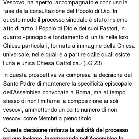
Vescovo, ha aperto, accompagnato e concluso la
fase della consultazione del Popolo di Dio. In
questo modo il processo sinodale è stato insieme
atto di tutto il Popolo di Dio e dei suoi Pastori, in
quanto «principio e fondamento di unità nelle loro
Chiese particolari, formate a immagine della Chiesa
universale, nelle quali e a partire dalle quali esiste
l’una e unica Chiesa Cattolica» (LG 23).
In questa prospettiva va compresa la decisione del
Santo Padre di mantenere la specificità episcopale
dell’Assemblea convocata a Roma, ma al tempo
stesso di non limitarne la composizione ai soli
vescovi, ammettendo un certo numero di non
vescovi come Membri a pieno titolo.
Questa decisione rinforza la solidità del processo
nel suo insieme, incorporando nell’Assemblea la