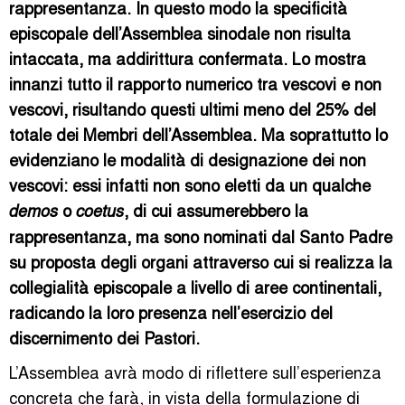
rappresentanza. In questo modo la specificità
episcopale dell’Assemblea sinodale non risulta
intaccata, ma addirittura confermata. Lo mostra
innanzi tutto il rapporto numerico tra vescovi e non
vescovi, risultando questi ultimi meno del 25% del
totale dei Membri dell’Assemblea. Ma soprattutto lo
evidenziano le modalità di designazione dei non
vescovi: essi infatti non sono eletti da un qualche
o
, di cui assumerebbero la
demos
coetus
rappresentanza, ma sono nominati dal Santo Padre
su proposta degli organi attraverso cui si realizza la
collegialità episcopale a livello di aree continentali,
radicando la loro presenza nell’esercizio del
discernimento dei Pastori.
L’Assemblea avrà modo di riflettere sull’esperienza
concreta che farà, in vista della formulazione di