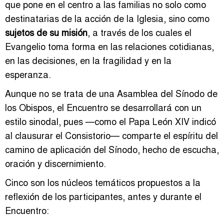
que pone en el centro a las familias no solo como
destinatarias de la acción de la Iglesia, sino como
sujetos de su misión
, a través de los cuales el
Evangelio toma forma en las relaciones cotidianas,
en las decisiones, en la fragilidad y en la
esperanza.
Aunque no se trata de una Asamblea del Sínodo de
los Obispos, el Encuentro se desarrollará con un
estilo sinodal, pues —como el Papa León XIV indicó
al clausurar el Consistorio— comparte el espíritu del
camino de aplicación del Sínodo, hecho de escucha,
oración y discernimiento.
Cinco son los núcleos temáticos propuestos a la
reflexión de los participantes, antes y durante el
Encuentro: