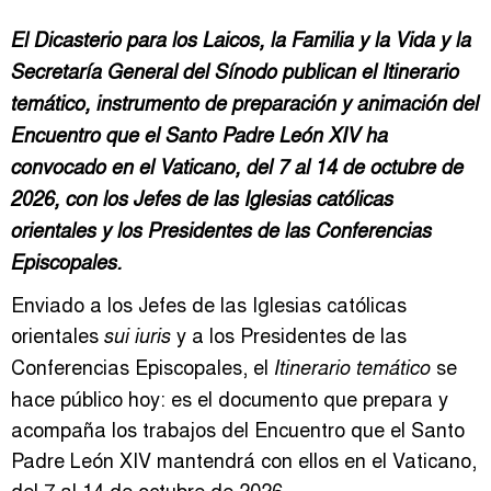
El Dicasterio para los Laicos, la Familia y la Vida y la
Secretaría General del Sínodo publican el
Itinerario
temático
, instrumento de preparación y animación del
Encuentro que el Santo Padre León XIV ha
convocado en el Vaticano, del 7 al 14 de octubre de
2026, con los Jefes de las Iglesias católicas
orientales y los Presidentes de las Conferencias
Episcopales.
Enviado a los Jefes de las Iglesias católicas
orientales
y a los Presidentes de las
sui iuris
Conferencias Episcopales, el
se
Itinerario temático
hace público hoy: es el documento que prepara y
acompaña los trabajos del Encuentro que el Santo
Padre León XIV mantendrá con ellos en el Vaticano,
del 7 al 14 de octubre de 2026.