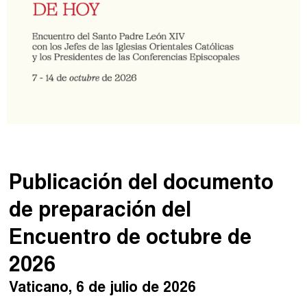
Publicación del documento
de preparación del
Encuentro de octubre de
2026
Vaticano, 6 de julio de 2026