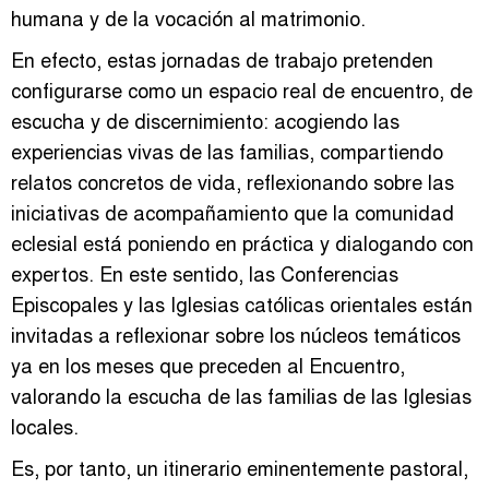
humana y de la vocación al matrimonio.
En efecto, estas jornadas de trabajo pretenden
configurarse como un espacio real de encuentro, de
escucha y de discernimiento: acogiendo las
experiencias vivas de las familias, compartiendo
relatos concretos de vida, reflexionando sobre las
iniciativas de acompañamiento que la comunidad
eclesial está poniendo en práctica y dialogando con
expertos. En este sentido, las Conferencias
Episcopales y las Iglesias católicas orientales están
invitadas a reflexionar sobre los núcleos temáticos
ya en los meses que preceden al Encuentro,
valorando la escucha de las familias de las Iglesias
locales.
Es, por tanto, un itinerario eminentemente pastoral,