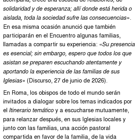
solidaridad y de esperanza; allí donde está herida o
».
aislada, toda la sociedad sufre las consecuencias
En esa misma ocasión anunció que también
participarán en el Encuentro algunas familias,
llamadas a compartir su experiencia: «
Su presencia
es esencial; sin embargo, espero que todos los que
asistan se preparen escuchando atentamente y
aportando la experiencia de las familias de sus
» (Discurso, 27 de junio de 2026).
Iglesias
En Roma, los obispos de todo el mundo serán
invitados a dialogar sobre los temas indicados por
el
y a escucharse mutuamente,
Itinerario temático
para relanzar después, en sus Iglesias locales y
junto con las familias, una acción pastoral
compartida en favor de la familia, de la vida