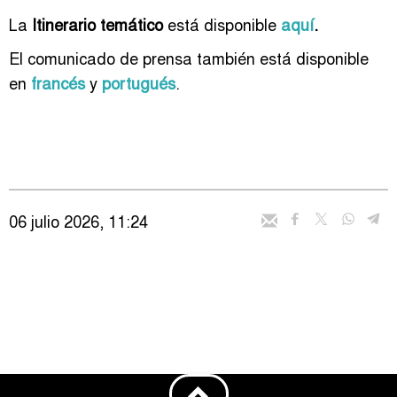
La
Itinerario temático
está disponible
aquí
.
El comunicado de prensa también está disponible
en
francés
y
portugués
.
06 julio 2026, 11:24