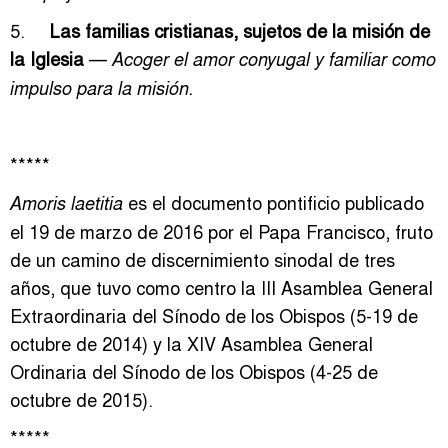
5.
Las familias cristianas, sujetos de la misión de
la Iglesia
—
Acoger el amor conyugal y familiar como
impulso para la misión.
*****
es el documento pontificio publicado
Amoris laetitia
el 19 de marzo de 2016 por el Papa Francisco, fruto
de un camino de discernimiento sinodal de tres
años, que tuvo como centro la III Asamblea General
Extraordinaria del Sínodo de los Obispos (5-19 de
octubre de 2014) y la XIV Asamblea General
Ordinaria del Sínodo de los Obispos (4-25 de
octubre de 2015).
*****