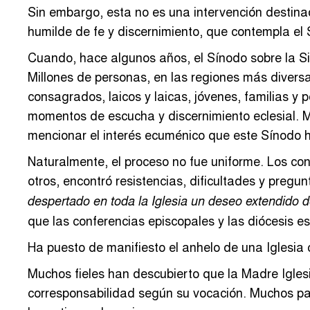
Sin embargo, esta no es una intervención destin
humilde de fe y discernimiento, que contempla el 
Cuando, hace algunos años, el Sínodo sobre la Si
Millones de personas, en las regiones más divers
consagrados, laicos y laicas, jóvenes, familias y
momentos de escucha y discernimiento eclesial. 
mencionar el interés ecuménico que este Sínodo h
Naturalmente, el proceso no fue uniforme. Los con
otros, encontró resistencias, dificultades y preg
despertado en toda la Iglesia un deseo extendido 
que las conferencias episcopales y las diócesis 
Ha puesto de manifiesto el anhelo de una Iglesia
Muchos fieles han descubierto que la Madre Igles
corresponsabilidad según su vocación. Muchos pas