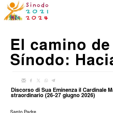
El camino de
Sínodo: Haci
Discorso di Sua Eminenza il Cardinale M
straordinario (26-27 giugno 2026)
Santo Padre,