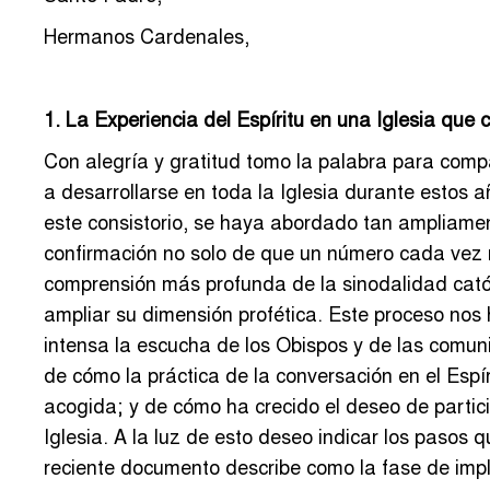
Hermanos Cardenales,
1. La Experiencia del Espíritu en una Iglesia que
Con alegría y gratitud tomo la palabra para comp
a desarrollarse en toda la Iglesia durante estos 
este consistorio, se haya abordado tan ampliamen
confirmación no solo de que un número cada vez
comprensión más profunda de la sinodalidad cató
ampliar su dimensión profética. Este proceso nos
intensa la escucha de los Obispos y de las comun
de cómo la práctica de la conversación en el Espí
acogida; y de cómo ha crecido el deseo de partici
Iglesia. A la luz de esto deseo indicar los pasos 
reciente documento describe como la fase de imp