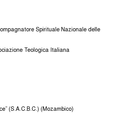
ccompagnatore Spirituale Nazionale delle
ciazione Teologica Italiana
ce” (S.A.C.B.C.) (Mozambico)