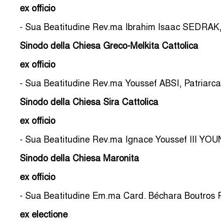
ex officio
- Sua Beatitudine Rev.ma Ibrahim Isaac SEDRAK, P
Sinodo della Chiesa Greco-Melkita Cattolica
ex officio
- Sua Beatitudine Rev.ma Youssef ABSI, Patriarca 
Sinodo della Chiesa Sira Cattolica
ex officio
- Sua Beatitudine Rev.ma Ignace Youssef III YOUNA
Sinodo della Chiesa Maronita
ex officio
- Sua Beatitudine Em.ma Card. Béchara Boutros RA
ex electione