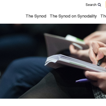
Search
The Synod
The Synod on Synodality
Th