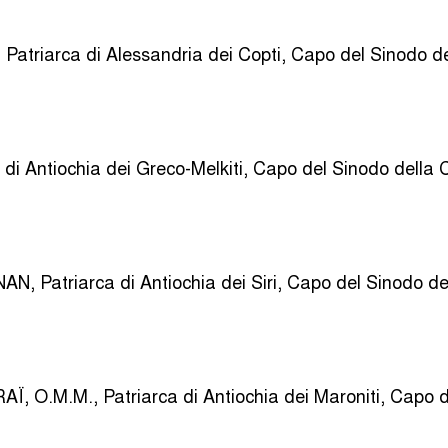
atriarca di Alessandria dei Copti, Capo del Sinodo de
di Antiochia dei Greco-Melkiti, Capo del Sinodo della 
N, Patriarca di Antiochia dei Siri, Capo del Sinodo de
Ï, O.M.M., Patriarca di Antiochia dei Maroniti, Capo 