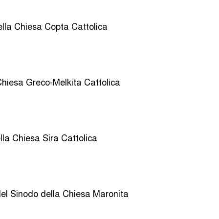
lla Chiesa Copta Cattolica
Chiesa Greco-Melkita Cattolica
lla Chiesa Sira Cattolica
del Sinodo della Chiesa Maronita