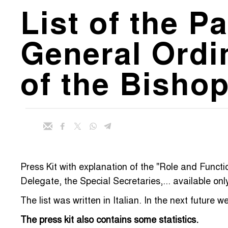
List of the Pa
General Ordi
of the Bisho
Press Kit with explanation of the "Role and Funct
Delegate, the Special Secretaries,... available onl
The list was written in Italian. In the next future we
The press kit also contains some statistics.