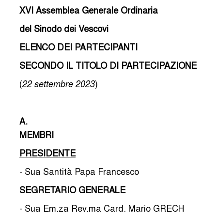
XVI Assemblea Generale Ordinaria
del Sinodo dei Vescovi
ELENCO DEI PARTECIPANTI
SECONDO IL TITOLO DI PARTECIPAZIONE
(
)
22 settembre 2023
A.
MEMBRI
PRESIDENTE
- Sua Santità Papa Francesco
SEGRETARIO GENERALE
- Sua Em.za Rev.ma Card. Mario GRECH